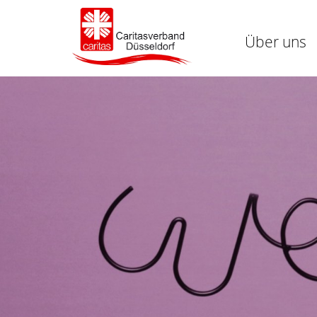
Über uns