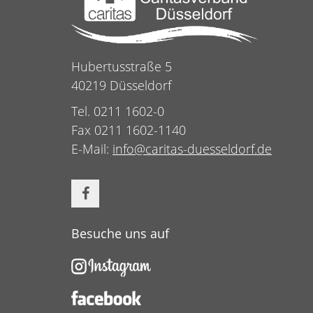
Hubertusstraße 5
40219 Düsseldorf
Tel. 0211 1602-0
Fax 0211 1602-1140
E-Mail:
info@caritas-duesseldorf.de
Besuche uns auf