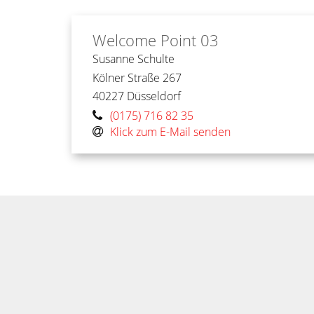
Welcome Point 03
Susanne
Schulte
Kölner Straße 267
40227
Düsseldorf
(0175) 716 82 35
Klick zum E-Mail senden