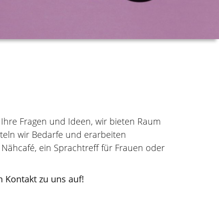
ür Ihre Fragen und Ideen, wir bieten Raum
teln wir Bedarfe und erarbeiten
Nähcafé, ein Sprachtreff für Frauen oder
 Kontakt zu uns auf!