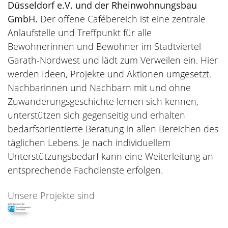
Düsseldorf e.V. und der Rheinwohnungsbau
GmbH.
Der offene Cafébereich ist eine zentrale
Anlaufstelle und Treffpunkt für alle
Bewohnerinnen und Bewohner im Stadtviertel
Garath-Nordwest und lädt zum Verweilen ein. Hier
werden Ideen, Projekte und Aktionen umgesetzt.
Nachbarinnen und Nachbarn mit und ohne
Zuwanderungsgeschichte lernen sich kennen,
unterstützen sich gegenseitig und erhalten
bedarfsorientierte Beratung in allen Bereichen des
täglichen Lebens. Je nach individuellem
Unterstützungsbedarf kann eine Weiterleitung an
entsprechende Fachdienste erfolgen.
Unsere Projekte sind