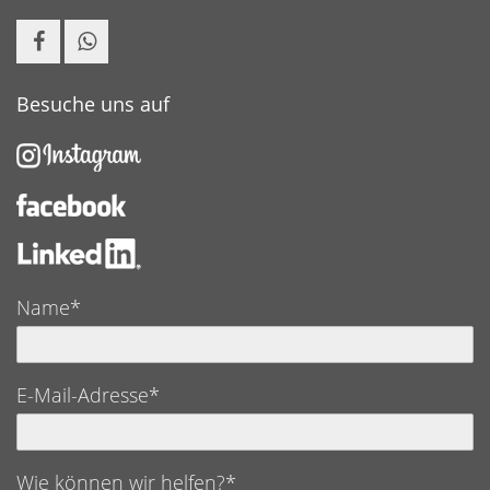
Besuche uns auf
Name*
E-Mail-Adresse*
Wie können wir helfen?*