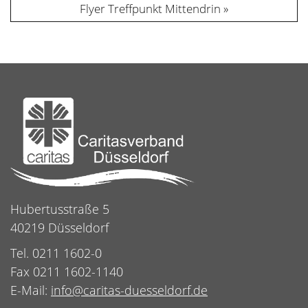
Flyer Treffpunkt Mittendrin
Hubertusstraße 5
40219 Düsseldorf
Tel. 0211 1602-0
Fax 0211 1602-1140
E-Mail:
info@caritas-duesseldorf.de