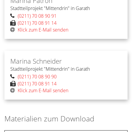
Marina
Patron
Stadtteilprojekt "Mittendrin" in Garath
(0211) 70 08 90 91
(0211) 70 08 91 14
Klick zum E-Mail senden
Marina
Schneider
Stadtteilprojekt "Mittendrin" in Garath
(0211) 70 08 90 90
(0211) 70 08 91 14
Klick zum E-Mail senden
Materialien zum Download