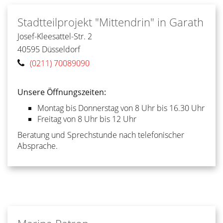
Stadtteilprojekt "Mittendrin" in Garath
Josef-Kleesattel-Str. 2
40595
Düsseldorf
(0211) 70089090
Unsere Öffnungszeiten:
Montag bis Donnerstag von 8 Uhr bis 16.30 Uhr
Freitag von 8 Uhr bis 12 Uhr
Beratung und Sprechstunde nach telefonischer
Absprache.