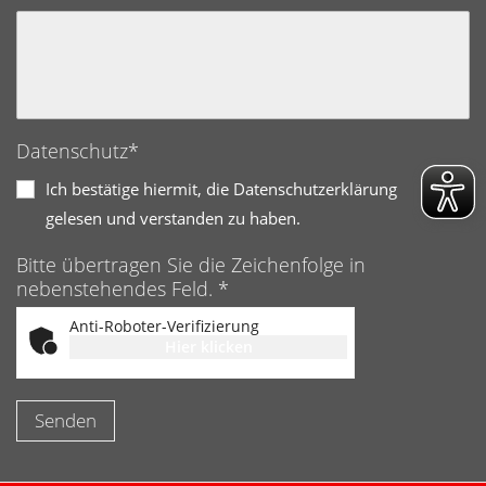
Datenschutz*
Ich bestätige hiermit, die Datenschutzerklärung
gelesen und verstanden zu haben.
Bitte übertragen Sie die Zeichenfolge in
nebenstehendes Feld. *
Anti-Roboter-Verifizierung
Hier klicken
Friendly
Captcha ⇗