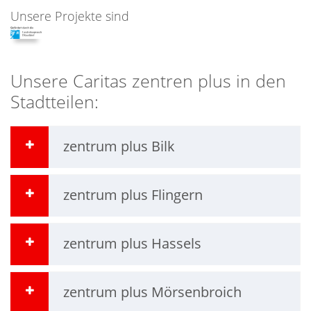
Unsere Projekte sind
Unsere Caritas zentren plus in den
Stadtteilen:
zentrum plus Bilk
zentrum plus Flingern
zentrum plus Hassels
zentrum plus Mörsenbroich