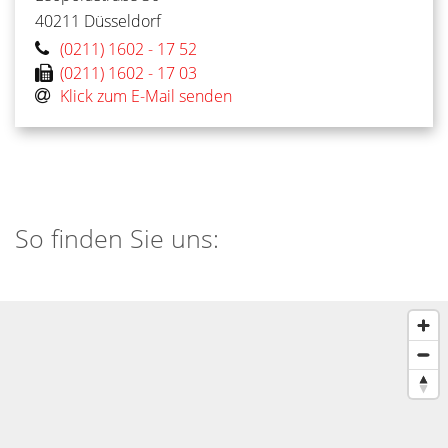
40211
Düsseldorf
(0211) 1602 - 17 52
(0211) 1602 - 17 03
Klick zum E-Mail senden
So finden Sie uns: