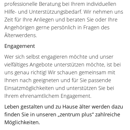
professionelle Beratung bei Ihrem individuellen
Hilfe- und Unterstützungsbedarf. Wir nehmen uns
Zeit für Ihre Anliegen und beraten Sie oder Ihre
Angehörigen gerne persönlich in Fragen des
Älterwerdens.
Engagement
Wer sich selbst engagieren möchte und unser
vielfältiges Angebote unterstützen möchte, ist bei
uns genau richtig! Wir schauen gemeinsam mit
Ihnen nach geeigneten und für Sie passende
Einsatzmöglichkeiten und unterstützen Sie bei
Ihrem ehrenamtlichem Engagement.
Leben gestalten und zu Hause älter werden dazu
finden Sie in unseren „zentrum plus“ zahlreiche
Möglichkeiten.