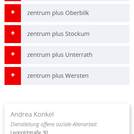
zentrum plus Oberbilk
zentrum plus Stockum
zentrum plus Unterrath
zentrum plus Wersten
Andrea
Konkel
Dienstleitung offene soziale Altenarbeit
Leopoldstraße 30