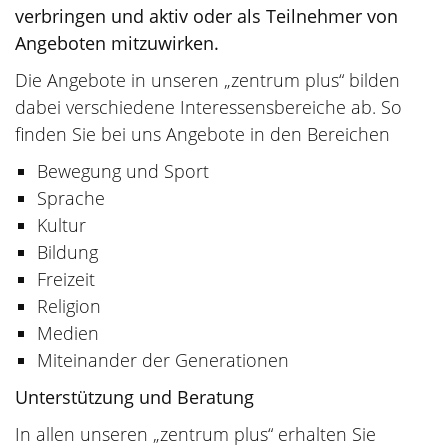
verbringen und aktiv oder als Teilnehmer von
Angeboten mitzuwirken.
Die Angebote in unseren „zentrum plus“ bilden
dabei verschiedene Interessensbereiche ab. So
finden Sie bei uns Angebote in den Bereichen
Bewegung und Sport
Sprache
Kultur
Bildung
Freizeit
Religion
Medien
Miteinander der Generationen
Unterstützung und Beratung
In allen unseren „zentrum plus“ erhalten Sie