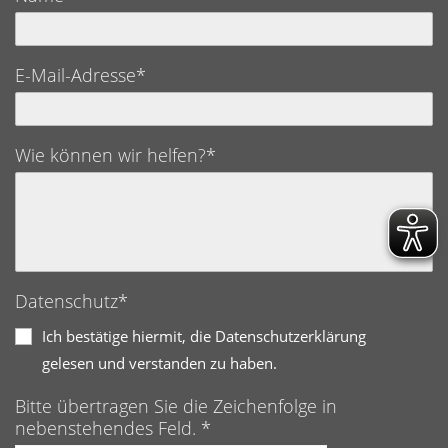
E-Mail-Adresse*
Wie können wir helfen?*
Datenschutz*
Ich bestätige hiermit, die Datenschutzerklärung
gelesen und verstanden zu haben.
Bitte übertragen Sie die Zeichenfolge in
nebenstehendes Feld. *