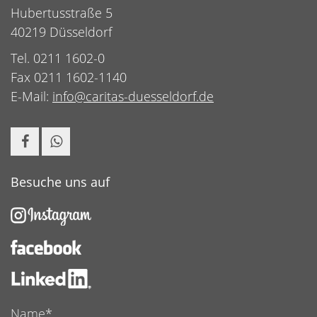
Hubertusstraße 5
40219 Düsseldorf
Tel. 0211 1602-0
Fax 0211 1602-1140
E-Mail:
info@caritas-duesseldorf.de
Besuche uns auf
Name*