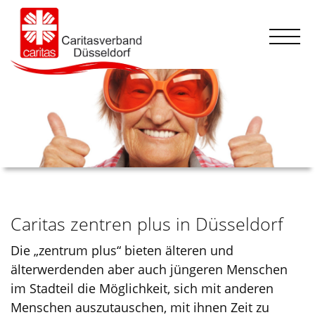
Caritas zentren plus in Düsseldorf
Die „zentrum plus“ bieten älteren und
älterwerdenden aber auch jüngeren Menschen
im Stadteil die Möglichkeit, sich mit anderen
Menschen auszutauschen, mit ihnen Zeit zu