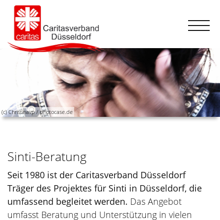
(c) Christinavp / photocase.de
Sinti-Beratung
Seit 1980 ist der Caritasverband Düsseldorf
Träger des Projektes für Sinti in Düsseldorf, die
umfassend begleitet werden.
Das Angebot
umfasst Beratung und Unterstützung in vielen