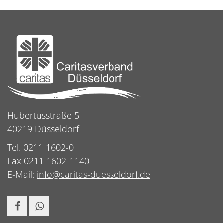
Hubertusstraße 5
40219 Düsseldorf
Tel. 0211 1602-0
Fax 0211 1602-1140
E-Mail:
info@caritas-duesseldorf.de