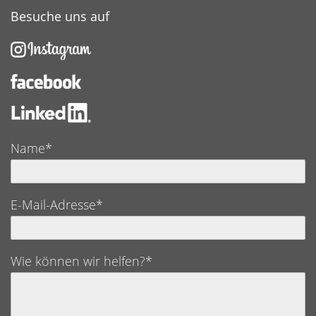
Besuche uns auf
Name*
E-Mail-Adresse*
Wie können wir helfen?*