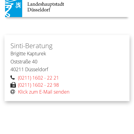
Sinti-Beratung
Brigitte
Kapturek
Oststraße 40
40211
Düsseldorf
(0211) 1602 - 22 21
(0211) 1602 - 22 98
Klick zum E-Mail senden