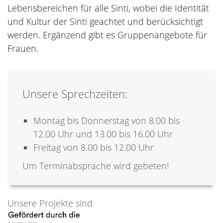
Lebensbereichen für alle Sinti, wobei die Identität
und Kultur der Sinti geachtet und berücksichtigt
werden. Ergänzend gibt es Gruppenangebote für
Frauen.
Unsere Sprechzeiten:
Montag bis Donnerstag von 8.00 bis
12.00 Uhr und 13.00 bis 16.00 Uhr
Freitag von 8.00 bis 12.00 Uhr
Um Terminabsprache wird gebeten!
Unsere Projekte sind