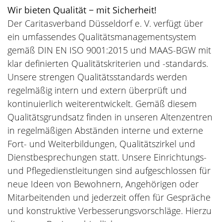
Wir bieten Qualität − mit Sicherheit!
Der Caritasverband Düsseldorf e. V. verfügt über
ein umfassendes Qualitätsmanagementsystem
gemäß DIN EN ISO 9001:2015 und MAAS-BGW mit
klar definierten Qualitätskriterien und -standards.
Unsere strengen Qualitätsstandards werden
regelmäßig intern und extern überprüft und
kontinuierlich weiterentwickelt. Gemäß diesem
Qualitätsgrundsatz finden in unseren Altenzentren
in regelmäßigen Abständen interne und externe
Fort- und Weiterbildungen, Qualitätszirkel und
Dienstbesprechungen statt. Unsere Einrichtungs-
und Pflegedienstleitungen sind aufgeschlossen für
neue Ideen von Bewohnern, Angehörigen oder
Mitarbeitenden und jederzeit offen für Gespräche
und konstruktive Verbesserungsvorschläge. Hierzu