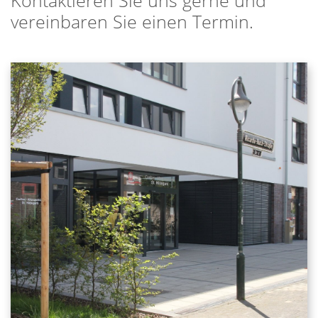
Kontaktieren Sie uns gerne und
vereinbaren Sie einen Termin.