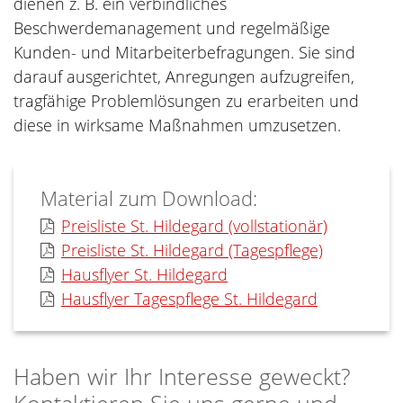
dienen z. B. ein verbindliches
Beschwerdemanagement und regelmäßige
Kunden- und Mitarbeiterbefragungen. Sie sind
darauf ausgerichtet, Anregungen aufzugreifen,
tragfähige Problemlösungen zu erarbeiten und
diese in wirksame Maßnahmen umzusetzen.
Material zum Download:
Preisliste St. Hildegard (vollstationär)
Preisliste St. Hildegard (Tagespflege)
Hausflyer St. Hildegard
Hausflyer Tagespflege St. Hildegard
Haben wir Ihr Interesse geweckt?