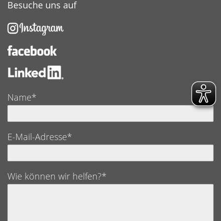
Besuche uns auf
Name*
E-Mail-Adresse*
Wie können wir helfen?*