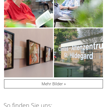
Mehr Bilder
So finden Sie uns: