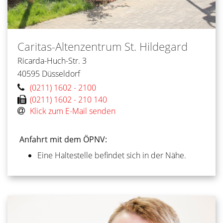
Caritas-Altenzentrum St. Hildegard
Ricarda-Huch-Str. 3
40595
Düsseldorf
(0211) 1602 - 2100
(0211) 1602 - 210 140
Klick zum E-Mail senden
Anfahrt mit dem ÖPNV:
Eine Haltestelle befindet sich in der Nähe.