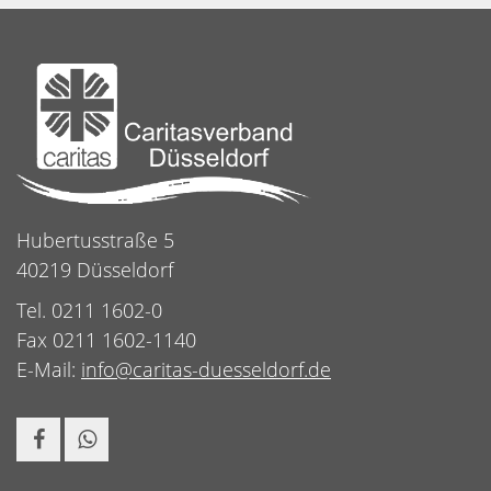
Hubertusstraße 5
40219 Düsseldorf
Tel. 0211 1602-0
Fax 0211 1602-1140
E-Mail:
info@caritas-duesseldorf.de