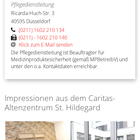
Pflegedienstleitung
Ricarda-Huch-Str. 3
40595
Düsseldorf
(0211) 1602 210 134
(0211) - 1602 210 140
Klick zum E-Mail senden
Die Pflegedienstleitung ist Beauftragter für
Medizinproduktesicherheit (gemäß MPBetreibV) und
unter den o.a. Kontaktdaten erreichbar.
Impressionen aus dem Caritas-
Altenzentrum St. Hildegard