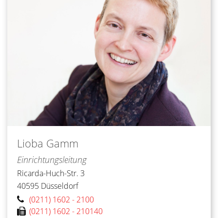
Lioba
Gamm
Einrichtungsleitung
Ricarda-Huch-Str. 3
40595
Düsseldorf
(0211) 1602 - 2100
(0211) 1602 - 210140