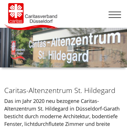
Caritas-Altenzentrum St. Hildegard
Das im Jahr 2020 neu bezogene Caritas-
Altenzentrum St. Hildegard in Düsseldorf-Garath
besticht durch moderne Architektur, bodentiefe
Fenster, lichtdurchflutete Zimmer und breite