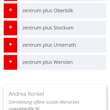
zentrum plus Oberbilk
zentrum plus Stockum
zentrum plus Unterrath
zentrum plus Wersten
Andrea
Konkel
Dienstleitung offene soziale Altenarbeit
Leopoldstraße 30