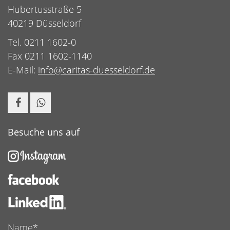
Hubertusstraße 5
40219 Düsseldorf
Tel. 0211 1602-0
Fax 0211 1602-1140
E-Mail:
info@caritas-duesseldorf.de
Besuche uns auf
Name*