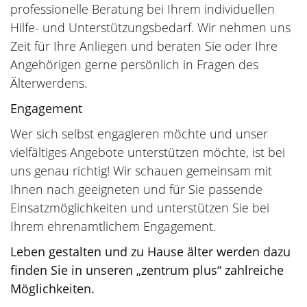
professionelle Beratung bei Ihrem individuellen
Hilfe- und Unterstützungsbedarf. Wir nehmen uns
Zeit für Ihre Anliegen und beraten Sie oder Ihre
Angehörigen gerne persönlich in Fragen des
Älterwerdens.
Engagement
Wer sich selbst engagieren möchte und unser
vielfältiges Angebote unterstützen möchte, ist bei
uns genau richtig! Wir schauen gemeinsam mit
Ihnen nach geeigneten und für Sie passende
Einsatzmöglichkeiten und unterstützen Sie bei
Ihrem ehrenamtlichem Engagement.
Leben gestalten und zu Hause älter werden dazu
finden Sie in unseren „zentrum plus“ zahlreiche
Möglichkeiten.