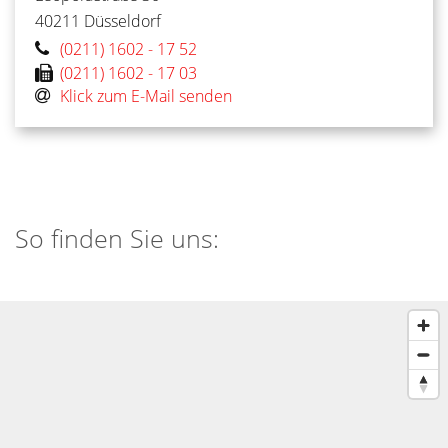
40211
Düsseldorf
(0211) 1602 - 17 52
(0211) 1602 - 17 03
Klick zum E-Mail senden
So finden Sie uns: