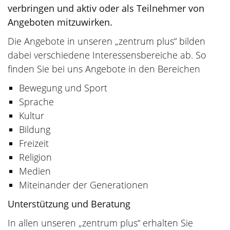
verbringen und aktiv oder als Teilnehmer von
Angeboten mitzuwirken.
Die Angebote in unseren „zentrum plus“ bilden
dabei verschiedene Interessensbereiche ab. So
finden Sie bei uns Angebote in den Bereichen
Bewegung und Sport
Sprache
Kultur
Bildung
Freizeit
Religion
Medien
Miteinander der Generationen
Unterstützung und Beratung
In allen unseren „zentrum plus“ erhalten Sie