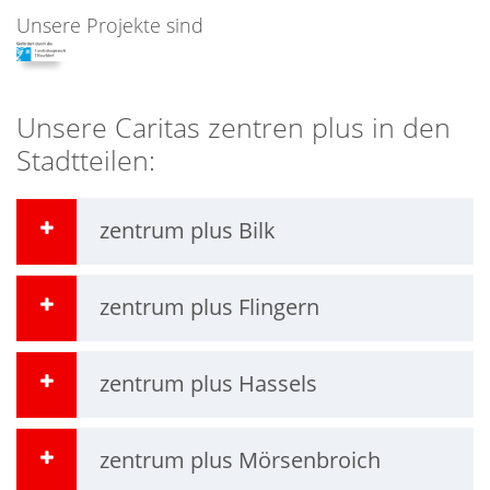
Unsere Projekte sind
Unsere Caritas zentren plus in den
Stadtteilen:
zentrum plus Bilk
zentrum plus Flingern
zentrum plus Hassels
zentrum plus Mörsenbroich