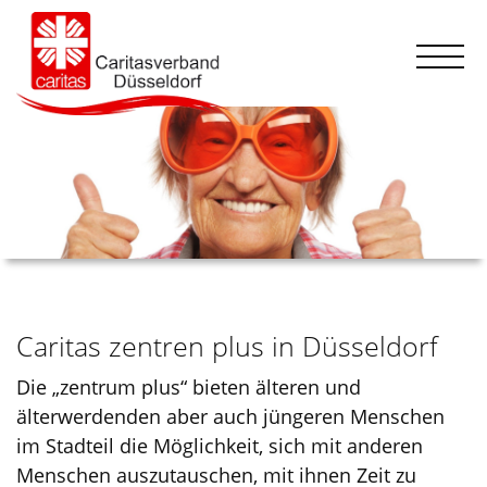
Caritas zentren plus in Düsseldorf
Die „zentrum plus“ bieten älteren und
älterwerdenden aber auch jüngeren Menschen
im Stadteil die Möglichkeit, sich mit anderen
Menschen auszutauschen, mit ihnen Zeit zu