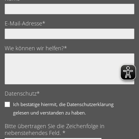
E-Mail-Adresse*
Wie können wir helfen?*
Datenschutz*
Ich bestätige hiermit, die Datenschutzerklärung
gelesen und verstanden zu haben.
Bitte übertragen Sie die Zeichenfolge in
nebenstehendes Feld. *